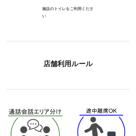
施設のトイレをご利用くださ
い
店舗利用ルール