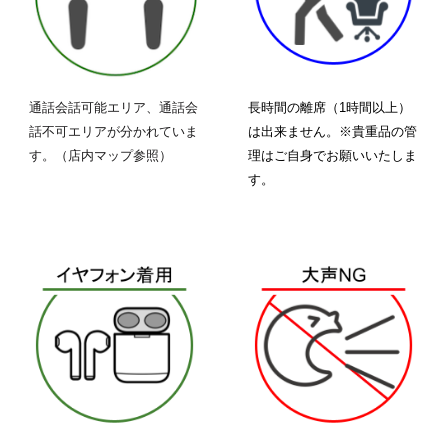
通話会話可能エリア、通話会
長時間の離席（1時間以上）
話不可エリアが分かれていま
は出来ません。※貴重品の管
す。（店内マップ参照）
理はご自身でお願いいたしま
す。