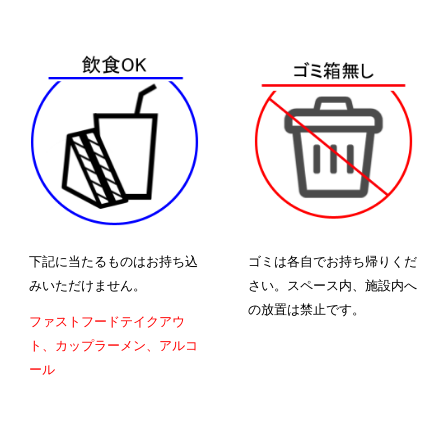
下記に当たるものはお持ち込
ゴミは各自でお持ち帰りくだ
みいただけません。
さい。スペース内、施設内へ
の放置は禁止です。
ファストフードテイクアウ
ト、カップラーメン、アルコ
ール