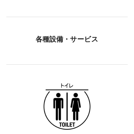
各種設備・サービス