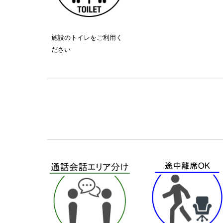
施設のトイレをご利用く
ださい