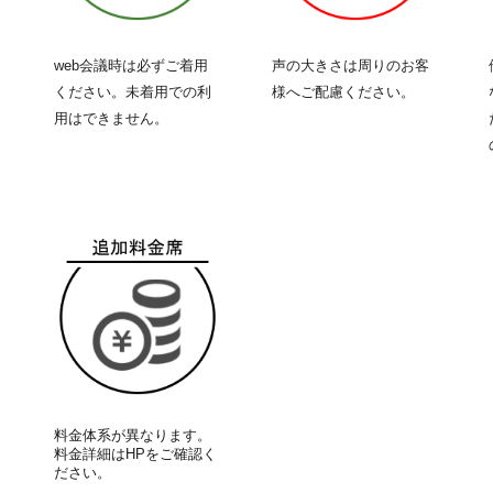
web会議時は必ずご着用
声の大きさは周りのお客
ください。未着用での利
様へご配慮ください。
用はできません。
料金体系が異なります。
料金詳細はHPをご確認く
ださい。