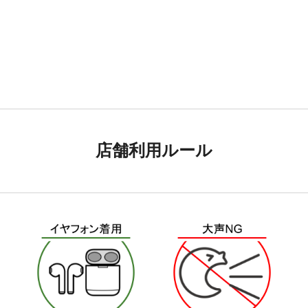
店舗利用ルール