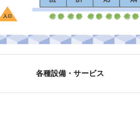
各種設備・サービス